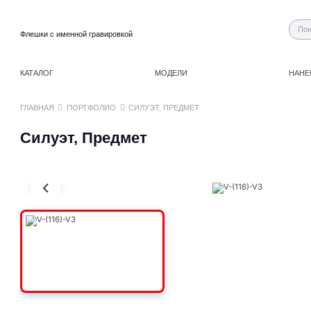
Флешки с именной гравировкой
КАТАЛОГ
МОДЕЛИ
НАНЕ
СИЛУЭТ, ПРЕДМЕТ
ГЛАВНАЯ
ПОРТФОЛИО
Силуэт, Предмет