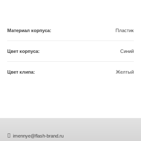
Материал корпуса:
Пластик
Цвет корпуса:
Синий
Цвет клипа:
Жeлтый
imennye@flash-brand.ru