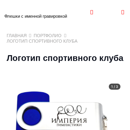
Флешки с именной гравировкой
ГЛАВНАЯ
ПОРТФОЛИО
ЛОГОТИП СПОРТИВНОГО КЛУБА
Логотип спортивного клуба
1
/
3