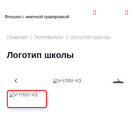
Флешки с именной гравировкой
ГЛАВНАЯ
ПОРТФОЛИО
ЛОГОТИП ШКОЛЫ
Логотип школы
1
/
3