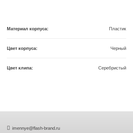
Материал корпуса:
Пластик
Цвет корпуса:
Черный
Цвет клипа:
Сeребристый
imennye@flash-brand.ru