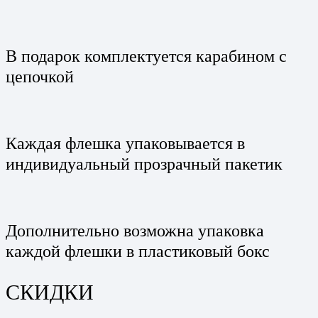
В подарок комплектуется карабином с
цепочкой
Каждая флешка упаковывается в
индивидуальный прозрачный пакетик
Дополнительно возможна упаковка
каждой флешки в пластиковый бокс
СКИДКИ