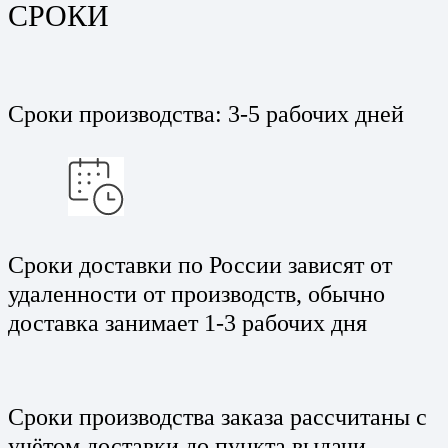
СРОКИ
Сроки производства: 3-5 рабочих дней
Сроки доставки по России зависят от
удаленности от производств, обычно
доставка занимает 1-3 рабочих дня
Сроки производства заказа рассчитаны с
учётом доставки до пункта выдачи