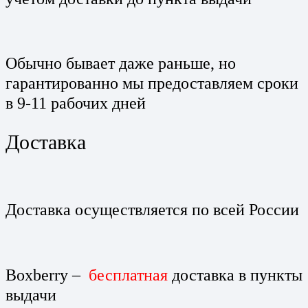
Обычно бывает даже раньше, но
гарантированно мы предоставляем сроки
в 9-11 рабочих дней
Доставка
Доставка осуществляется по всей России
Boxberry –
бесплатная
доставка в пункты
выдачи