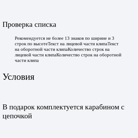
Проверка списка
Рекомендуется не более 13 знаков по ширине и 3
строк по высотеТекст на лицевой части клипаТекст
на оборотной части клипаКоличество строк на
лицевой части клипаКоличество строк на оборотной
части клипа
Условия
В подарок комплектуется карабином с
цепочкой