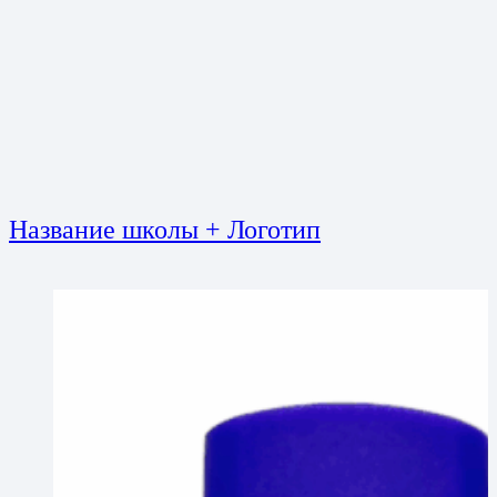
Название школы + Логотип