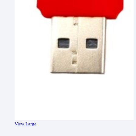
View Large