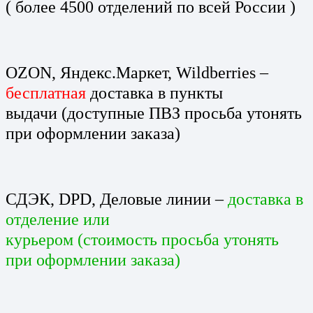
( более 4500 отделений по всей России )
OZON, Яндекс.Маркет, Wildberries –
бесплатная
доставка в пункты
выдачи (доступные ПВЗ просьба утонять
при оформлении заказа)
СДЭК, DPD, Деловые линии –
доставка в
отделение или
курьером (стоимость просьба утонять
при оформлении заказа)