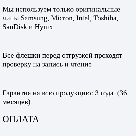
Мы используем только оригинальные
чипы Samsung, Micron, Intel, Toshiba,
SanDisk и Hynix
Все флешки перед отгрузкой проходят
проверку на запись и чтение
Гарантия на всю продукцию: 3 года (36
месяцев)
ОПЛАТА