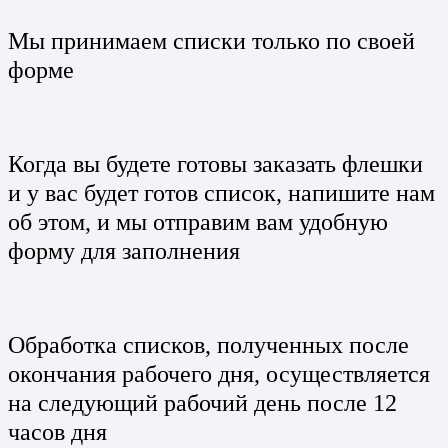
Мы принимаем списки только по своей
форме
Когда вы будете готовы заказать флешки
и у вас будет готов список, напишите нам
об этом, и мы отправим вам удобную
форму для заполнения
Обработка списков, полученных после
окончания рабочего дня, осуществляется
на следующий рабочий день после 12
часов дня