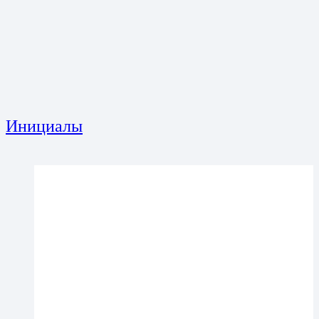
Инициалы