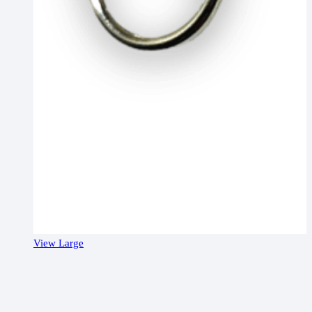
View Large