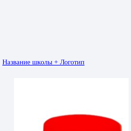
Название школы + Логотип