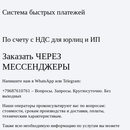
Система быстрых платежей
По счету с НДС для юрлиц и ИП
Заказать ЧЕРЕЗ
МЕССЕНДЖЕРЫ
Напишите нам в WhatsApp или Telegram:
+79687610761 – Вопросы. Запросы. Круглосуточно. Без
выходных
Наши операторы проконсультируют вас по вопросам:
стоимости, срокам производства и доставки, оплаты,
техническим характеристикам.
Также всю необходимую информацию по услугам вы можете