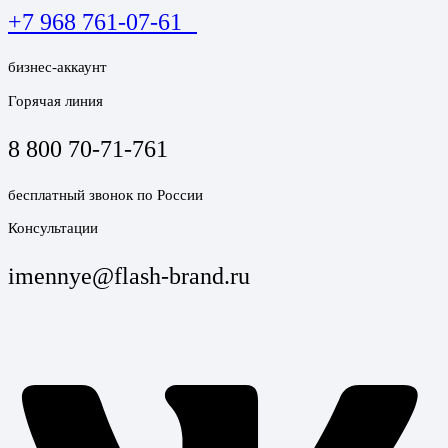
+7 968 761-07-61
бизнес-аккаунт
Горячая линия
8 800 70-71-761
бесплатный звонок по России
Консультации
imennye@flash-brand.ru