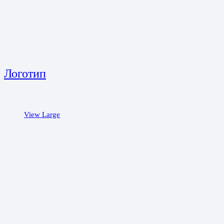
Логотип
View Large