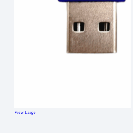
View Large