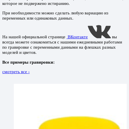
которое не подвержено истиранию.
При необходимости можно сделать любую вариацию из
переменных или одинаковых данных.
На нашей официальной странице
ВКонтакте
вы
всегда можете ознакомиться с нашими ежедневными работами
по гравировке с переменными данными на флешках разных
моделей и цветов.
Все примеры гравировки:
смотреть все ›