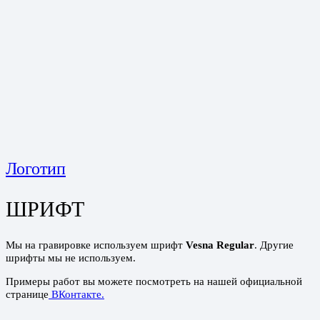
Логотип
ШРИФТ
Мы на гравировке используем шрифт
Vesna Regular
. Другие
шрифты мы не используем.
Примеры работ вы можете посмотреть на нашей официальной
странице
ВКонтакте
.