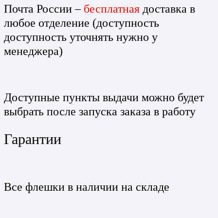
Почта России –
бесплатная
доставка в
любое отделение (доступность
доступность уточнять нужно у
менеджера)
Доступные пункты выдачи можно будет
выбрать после запуска заказа в работу
Гарантии
Все флешки в наличии на складе