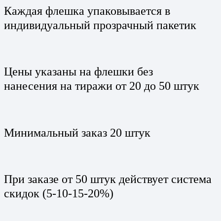
Каждая флешка упаковывается в
индивидуальный прозрачный пакетик
Цены указаны на флешки без
нанесения на тиражи от 20 до 50 штук
Минимальный заказ 20 штук
При заказе от 50 штук действует система
скидок (5-10-15-20%)