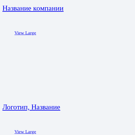
Название компании
View Large
Логотип, Название
View Large