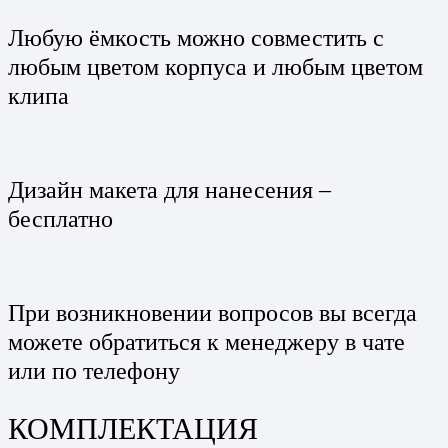
Любую ёмкость можно совместить с
любым цветом корпуса и любым цветом
клипа
Дизайн макета для нанесения –
бесплатно
При возникновении вопросов вы всегда
можете обратиться к менеджеру в чате
или по телефону
КОМПЛЕКТАЦИЯ