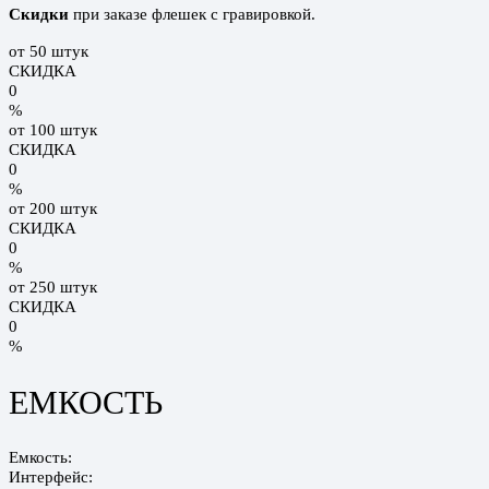
Скидки
при заказе флешек с гравировкой.
от 50 штук
СКИДКА
0
%
от 100 штук
СКИДКА
0
%
от 200 штук
СКИДКА
0
%
от 250 штук
СКИДКА
0
%
ЕМКОСТЬ
Емкость:
Интерфейс: