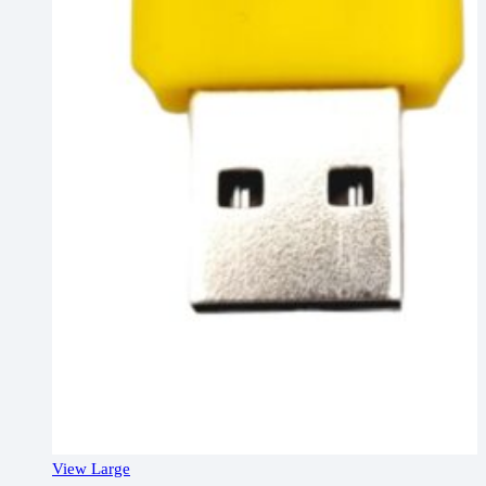
View Large