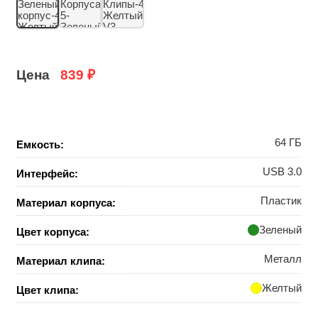
Цена
839
₽
64 ГБ
Емкость:
USB 3.0
Интерфейс:
Пластик
Материал корпуса:
Зеленый
Цвет корпуса:
Металл
Материал клипа:
Желтый
Цвет клипа: