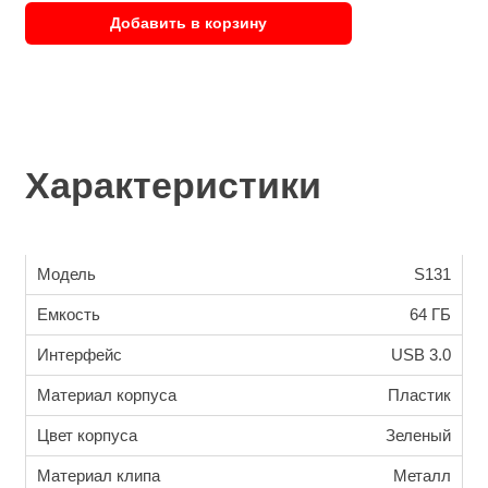
Добавить в корзину
Характеристики
Модель
S131
Емкость
64 ГБ
Интерфейс
USB 3.0
Материал корпуса
Пластик
Цвет корпуса
Зеленый
Материал клипа
Металл