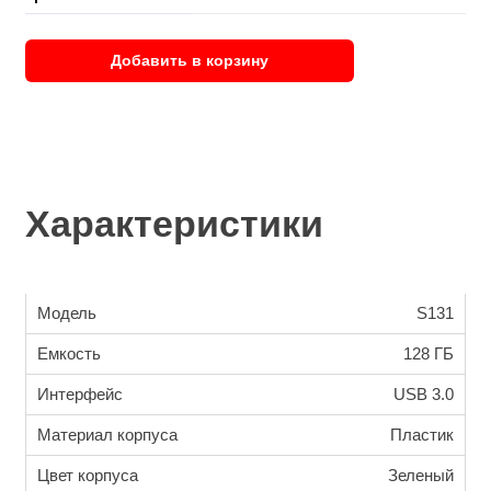
Добавить в корзину
Характеристики
Модель
S131
Емкость
128 ГБ
Интерфейс
USB 3.0
Материал корпуса
Пластик
Цвет корпуса
Зеленый