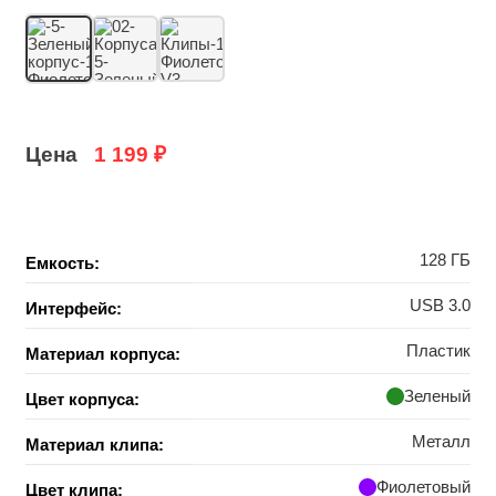
Цена
1 199
₽
128 ГБ
Емкость:
USB 3.0
Интерфейс:
Пластик
Материал корпуса:
Зеленый
Цвет корпуса:
Металл
Материал клипа:
Фиолетовый
Цвет клипа: