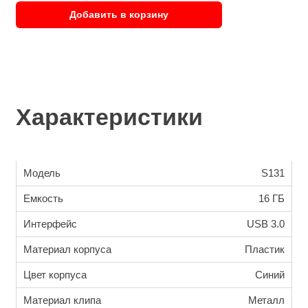
Добавить в корзину
Характеристики
Модель
S131
Емкость
16 ГБ
Интерфейс
USB 3.0
Материал корпуса
Пластик
Цвет корпуса
Синий
Материал клипа
Металл