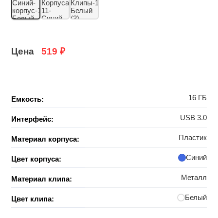
Цена
519
₽
16 ГБ
Емкость:
USB 3.0
Интерфейс:
Пластик
Материал корпуса:
Синий
Цвет корпуса:
Металл
Материал клипа:
Белый
Цвет клипа: