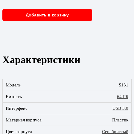
Добавить в корзину
Характеристики
Модель
S131
Емкость
64 ГБ
Интерфейс
USB 3.0
Материал корпуса
Пластик
Цвет корпуса
Серебристый