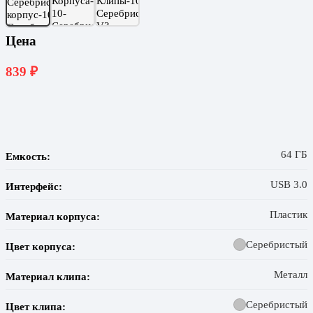
Цена
839
₽
64 ГБ
Емкость:
USB 3.0
Интерфейс:
Пластик
Материал корпуса:
Серебристый
Цвет корпуса:
Металл
Материал клипа:
Серебристый
Цвет клипа: