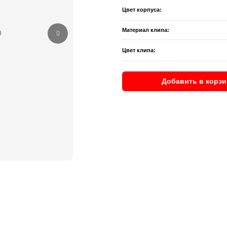
Цвет корпуса:
Материал клипа:
Цвет клипа:
Добавить в корзи