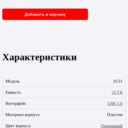
Добавить в корзину
Характеристики
Модель
S131
Емкость
32 ГБ
Интерфейс
USB 3.0
Материал корпуса
Пластик
Цвет корпуса
Оранжевый