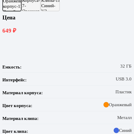
Цена
649
₽
32 ГБ
Емкость:
USB 3.0
Интерфейс:
Пластик
Материал корпуса:
Оранжевый
Цвет корпуса:
Металл
Материал клипа:
Синий
Цвет клипа: