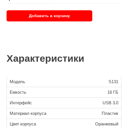
Добавить в корзину
Характеристики
Модель
S131
Емкость
16 ГБ
Интерфейс
USB 3.0
Материал корпуса
Пластик
Цвет корпуса
Оранжевый