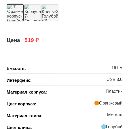
Цена
519
₽
16 ГБ
Емкость:
USB 3.0
Интерфейс:
Пластик
Материал корпуса:
Оранжевый
Цвет корпуса:
Металл
Материал клипа:
Голубой
Цвет клипа: