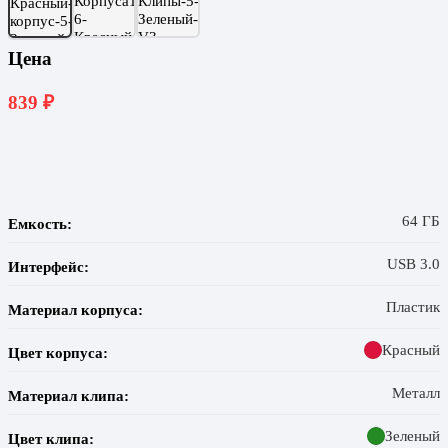
Цена
839
₽
64 ГБ
Емкость:
USB 3.0
Интерфейс:
Пластик
Материал корпуса:
Красный
Цвет корпуса:
Металл
Материал клипа:
Зеленый
Цвет клипа: