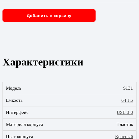
Добавить в корзину
Характеристики
Модель
S131
Емкость
64 ГБ
Интерфейс
USB 3.0
Материал корпуса
Пластик
Цвет корпуса
Красный