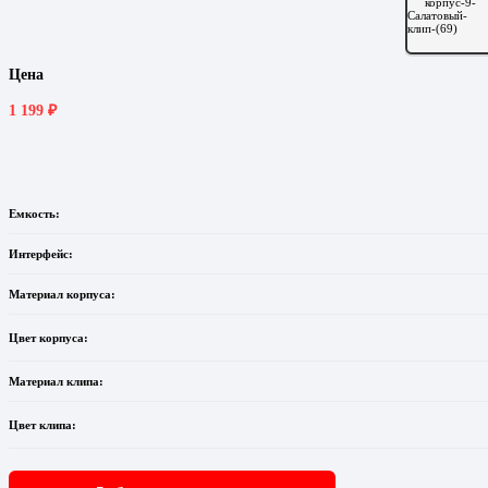
Цена
1 199
₽
Емкость:
Интерфейс:
Материал корпуса:
Цвет корпуса:
Материал клипа:
Цвет клипа: