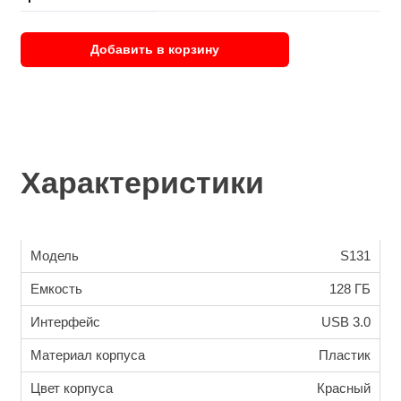
Добавить в корзину
Характеристики
Модель
S131
Емкость
128 ГБ
Интерфейс
USB 3.0
Материал корпуса
Пластик
Цвет корпуса
Красный