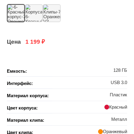
Цена
1 199
₽
128 ГБ
Емкость:
USB 3.0
Интерфейс:
Пластик
Материал корпуса:
Красный
Цвет корпуса:
Металл
Материал клипа:
Оранжевый
Цвет клипа: