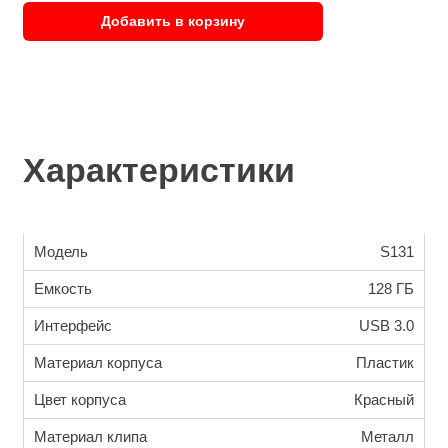
Добавить в корзину
Характеристики
Модель
S131
Емкость
128 ГБ
Интерфейс
USB 3.0
Материал корпуса
Пластик
Цвет корпуса
Красный
Материал клипа
Металл