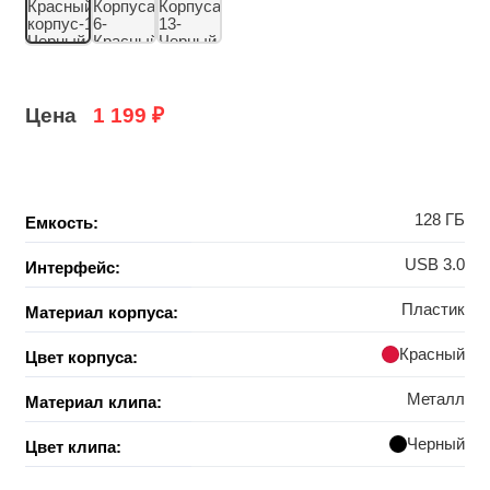
Цена
1 199
₽
128 ГБ
Емкость:
USB 3.0
Интерфейс:
Пластик
Материал корпуса:
Красный
Цвет корпуса:
Металл
Материал клипа:
Черный
Цвет клипа: