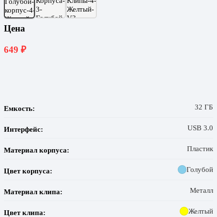
Цена
649
₽
32 ГБ
Емкость:
USB 3.0
Интерфейс:
Пластик
Материал корпуса:
Голубой
Цвет корпуса:
Металл
Материал клипа:
Желтый
Цвет клипа: