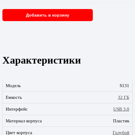
Добавить в корзину
Характеристики
Модель
S131
Емкость
32 ГБ
Интерфейс
USB 3.0
Материал корпуса
Пластик
Цвет корпуса
Голубой