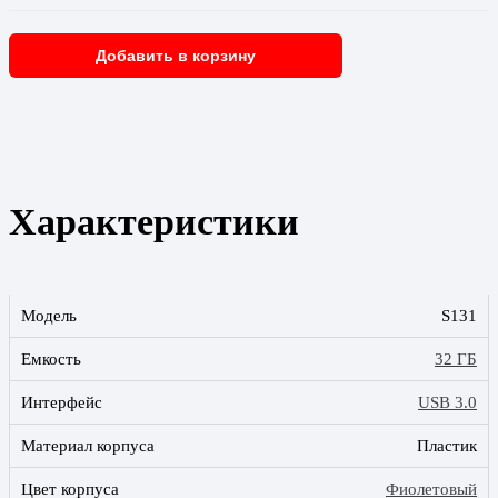
Добавить в корзину
Характеристики
Модель
S131
Емкость
32 ГБ
Интерфейс
USB 3.0
Материал корпуса
Пластик
Цвет корпуса
Фиолетовый