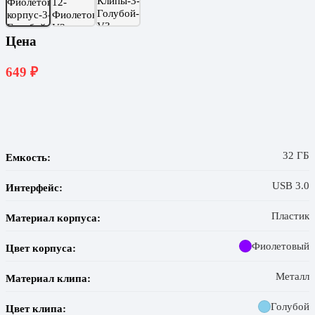
Цена
649
₽
32 ГБ
Емкость:
USB 3.0
Интерфейс:
Пластик
Материал корпуса:
Фиолетовый
Цвет корпуса:
Металл
Материал клипа:
Голубой
Цвет клипа: