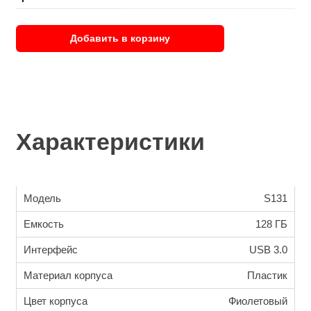
Добавить в корзину
Характеристики
Модель
S131
Емкость
128 ГБ
Интерфейс
USB 3.0
Материал корпуса
Пластик
Цвет корпуса
Фиолетовый