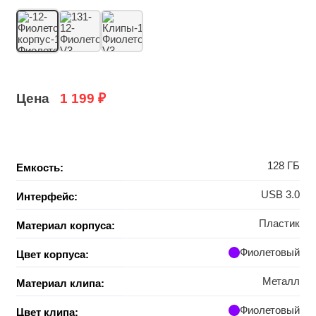
Цена
1 199
₽
128 ГБ
Емкость:
USB 3.0
Интерфейс:
Пластик
Материал корпуса:
Фиолетовый
Цвет корпуса:
Металл
Материал клипа:
Фиолетовый
Цвет клипа: