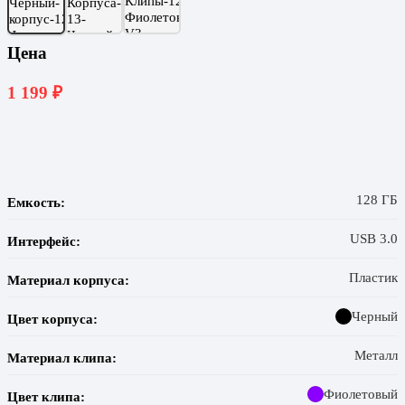
Цена
1 199
₽
128 ГБ
Емкость:
USB 3.0
Интерфейс:
Пластик
Материал корпуса:
Черный
Цвет корпуса:
Металл
Материал клипа:
Фиолетовый
Цвет клипа: