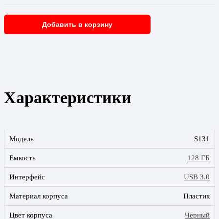
Добавить в корзину
Характеристики
Модель
S131
Емкость
128 ГБ
Интерфейс
USB 3.0
Материал корпуса
Пластик
Цвет корпуса
Черный