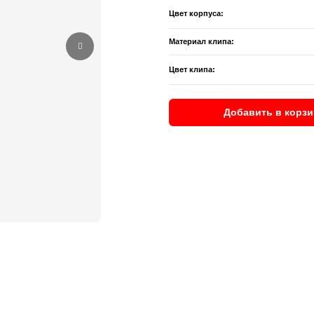
Цвет корпуса:
Материал клипа:
Цвет клипа:
Добавить в корзи