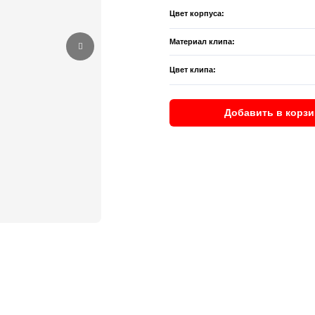
Цвет корпуса:
Материал клипа:
Цвет клипа:
Добавить в корзи