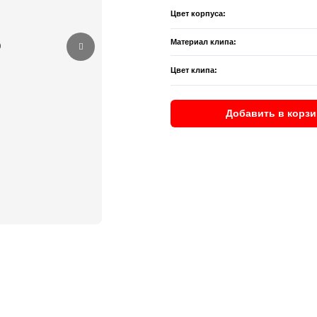
Цвет корпуса:
Материал клипа:
Цвет клипа:
Добавить в корзи