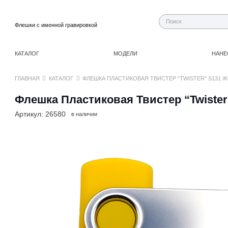
Флешки с именной гравировкой
КАТАЛОГ
МОДЕЛИ
НАНЕ
ГЛАВНАЯ
КАТАЛОГ
ФЛЕШКА ПЛАСТИКОВАЯ ТВИСТЕР “TWISTER” S131 
Флешка Пластиковая Твистер “Twiste
Артикул:
26580
в наличии