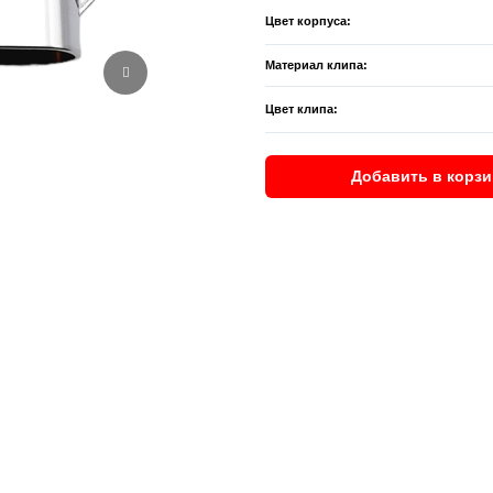
Цвет корпуса:
Материал клипа:
Цвет клипа:
Добавить в корзи