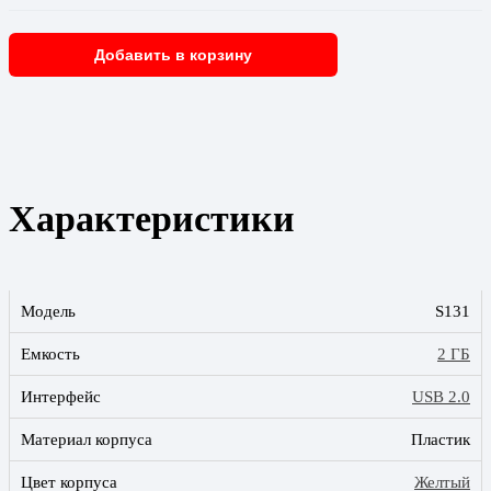
Добавить в корзину
Характеристики
Модель
S131
Емкость
2 ГБ
Интерфейс
USB 2.0
Материал корпуса
Пластик
Цвет корпуса
Желтый