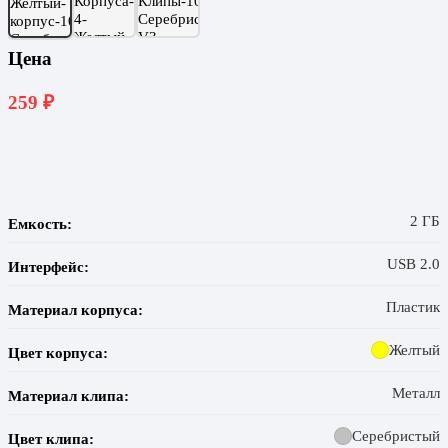
Цена
259
₽
2 ГБ
Емкость:
USB 2.0
Интерфейс:
Пластик
Материал корпуса:
Желтый
Цвет корпуса:
Металл
Материал клипа:
Серебристый
Цвет клипа: