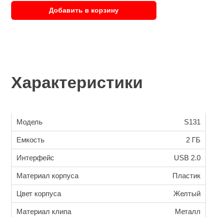
Добавить в корзину
Характеристики
Модель
S131
Емкость
2 ГБ
Интерфейс
USB 2.0
Материал корпуса
Пластик
Цвет корпуса
Желтый
Материал клипа
Металл