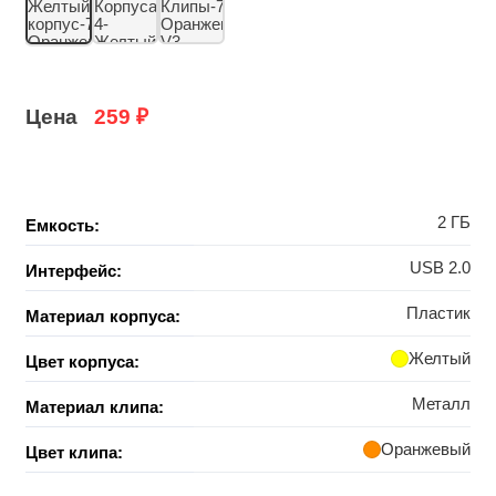
Цена
259
₽
2 ГБ
Емкость:
USB 2.0
Интерфейс:
Пластик
Материал корпуса:
Желтый
Цвет корпуса:
Металл
Материал клипа:
Оранжевый
Цвет клипа: