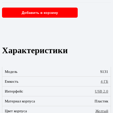
Добавить в корзину
Характеристики
Модель
S131
Емкость
4 ГБ
Интерфейс
USB 2.0
Материал корпуса
Пластик
Цвет корпуса
Желтый