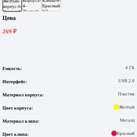
Цена
269
₽
4 ГБ
Емкость:
USB 2.0
Интерфейс:
Пластик
Материал корпуса:
Желтый
Цвет корпуса:
Металл
Материал клипа:
Красный
Цвет клипа: