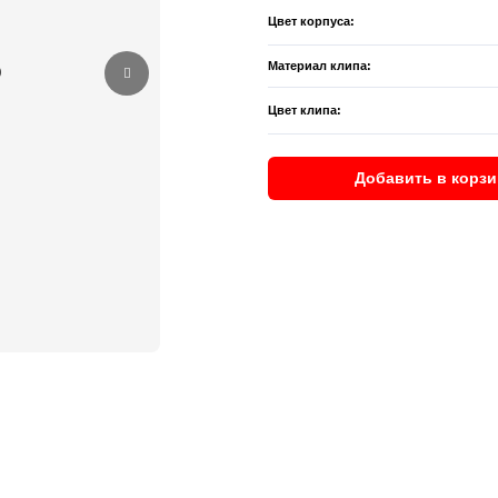
Цвет корпуса:
Материал клипа:
Цвет клипа:
Добавить в корзи