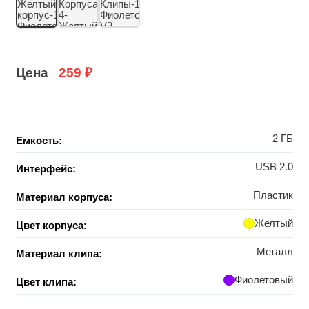
Цена
259
₽
2 ГБ
Емкость:
USB 2.0
Интерфейс:
Пластик
Материал корпуса:
Желтый
Цвет корпуса:
Металл
Материал клипа:
Фиолетовый
Цвет клипа: