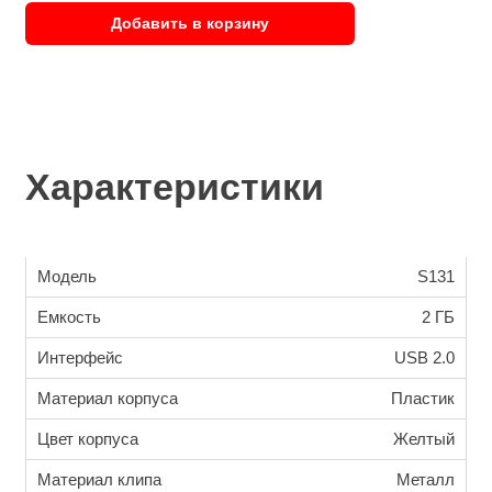
Добавить в корзину
Характеристики
Модель
S131
Емкость
2 ГБ
Интерфейс
USB 2.0
Материал корпуса
Пластик
Цвет корпуса
Желтый
Материал клипа
Металл