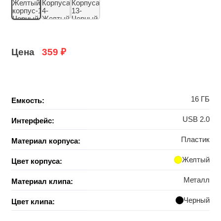
Цена
359
₽
16 ГБ
Емкость:
USB 2.0
Интерфейс:
Пластик
Материал корпуса:
Желтый
Цвет корпуса:
Металл
Материал клипа:
Черный
Цвет клипа: