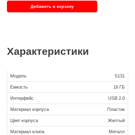
Добавить в корзину
Характеристики
Модель
S131
Емкость
16 ГБ
Интерфейс
USB 2.0
Материал корпуса
Пластик
Цвет корпуса
Желтый
Материал клипа
Металл