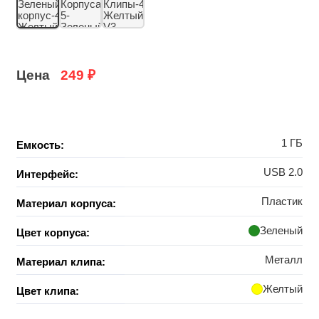
Цена
249
₽
1 ГБ
Емкость:
USB 2.0
Интерфейс:
Пластик
Материал корпуса:
Зеленый
Цвет корпуса:
Металл
Материал клипа:
Желтый
Цвет клипа: