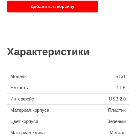
Добавить в корзину
Характеристики
Модель
S131
Емкость
1 ГБ
Интерфейс
USB 2.0
Материал корпуса
Пластик
Цвет корпуса
Зеленый
Материал клипа
Металл