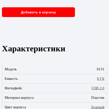
Добавить в корзину
Характеристики
Модель
S131
Емкость
8 ГБ
Интерфейс
USB 2.0
Материал корпуса
Пластик
Цвет корпуса
Зеленый