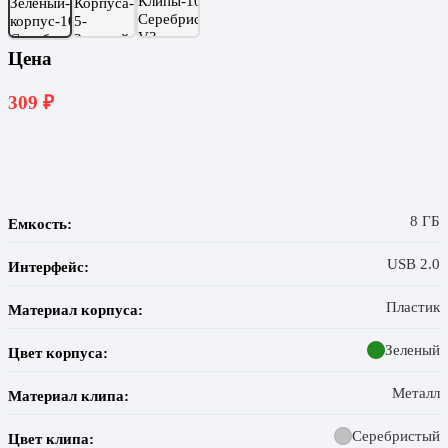
Цена
309
₽
8 ГБ
Емкость:
USB 2.0
Интерфейс:
Пластик
Материал корпуса:
Зеленый
Цвет корпуса:
Металл
Материал клипа:
Серебристый
Цвет клипа: