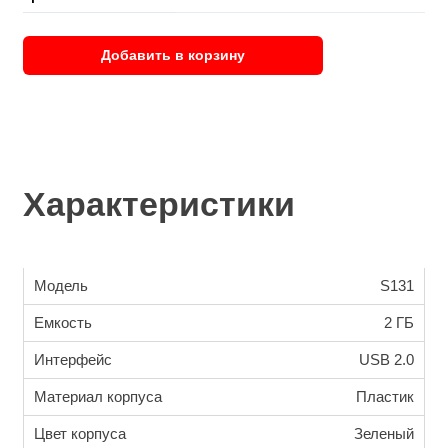
Добавить в корзину
Характеристики
Модель
S131
Емкость
2 ГБ
Интерфейс
USB 2.0
Материал корпуса
Пластик
Цвет корпуса
Зеленый