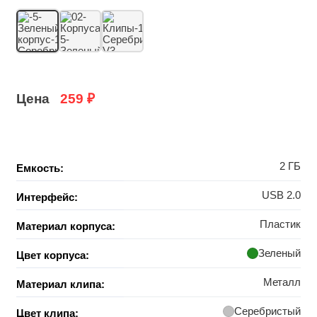
Цена
259
₽
2 ГБ
Емкость:
USB 2.0
Интерфейс:
Пластик
Материал корпуса:
Зеленый
Цвет корпуса:
Металл
Материал клипа:
Серебристый
Цвет клипа: