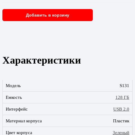
Добавить в корзину
Характеристики
Модель
S131
Емкость
128 ГБ
Интерфейс
USB 2.0
Материал корпуса
Пластик
Цвет корпуса
Зеленый