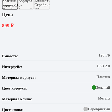
Цена
899
₽
128 ГБ
Емкость:
USB 2.0
Интерфейс:
Пластик
Материал корпуса:
Зеленый
Цвет корпуса:
Металл
Материал клипа:
Серебристый
Цвет клипа: