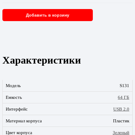
Добавить в корзину
Характеристики
Модель
S131
Емкость
64 ГБ
Интерфейс
USB 2.0
Материал корпуса
Пластик
Цвет корпуса
Зеленый