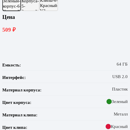
Цена
509
₽
64 ГБ
Емкость:
USB 2.0
Интерфейс:
Пластик
Материал корпуса:
Зеленый
Цвет корпуса:
Металл
Материал клипа:
Красный
Цвет клипа: