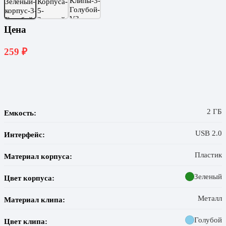
Цена
259
₽
2 ГБ
Емкость:
USB 2.0
Интерфейс:
Пластик
Материал корпуса:
Зеленый
Цвет корпуса:
Металл
Материал клипа:
Голубой
Цвет клипа: