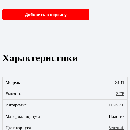
Добавить в корзину
Характеристики
Модель
S131
Емкость
2 ГБ
Интерфейс
USB 2.0
Материал корпуса
Пластик
Цвет корпуса
Зеленый