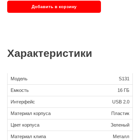
Добавить в корзину
Характеристики
Модель
S131
Емкость
16 ГБ
Интерфейс
USB 2.0
Материал корпуса
Пластик
Цвет корпуса
Зеленый
Материал клипа
Металл