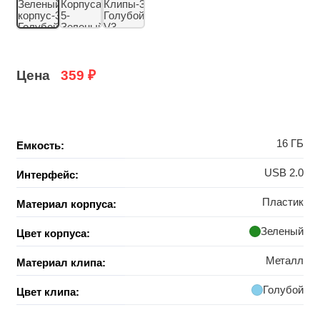
Цена
359
₽
16 ГБ
Емкость:
USB 2.0
Интерфейс:
Пластик
Материал корпуса:
Зеленый
Цвет корпуса:
Металл
Материал клипа:
Голубой
Цвет клипа: