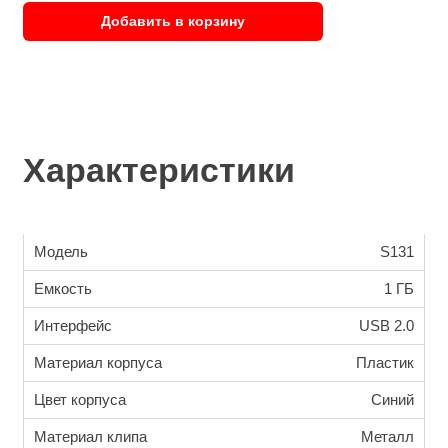
Добавить в корзину
Характеристики
Модель
S131
Емкость
1 ГБ
Интерфейс
USB 2.0
Материал корпуса
Пластик
Цвет корпуса
Синий
Материал клипа
Металл