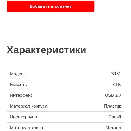
Добавить в корзину
Характеристики
Модель
S131
Емкость
8 ГБ
Интерфейс
USB 2.0
Материал корпуса
Пластик
Цвет корпуса
Синий
Материал клипа
Металл