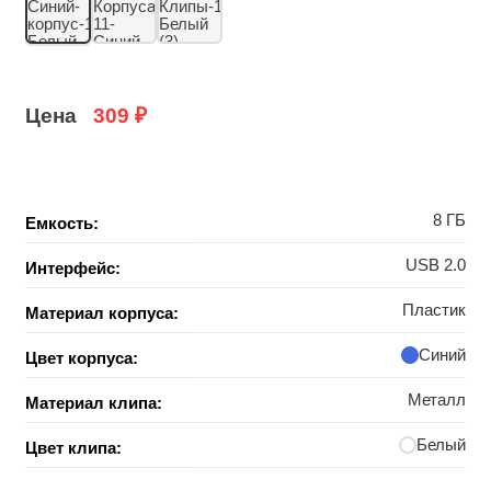
Цена
309
₽
8 ГБ
Емкость:
USB 2.0
Интерфейс:
Пластик
Материал корпуса:
Синий
Цвет корпуса:
Металл
Материал клипа:
Белый
Цвет клипа: