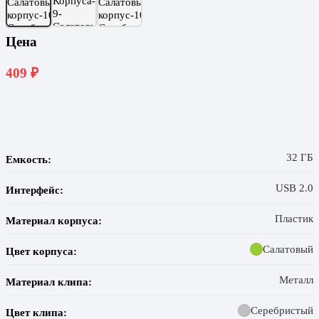
Цена
409
₽
32 ГБ
Емкость:
USB 2.0
Интерфейс:
Пластик
Материал корпуса:
Салатовый
Цвет корпуса:
Металл
Материал клипа:
Серебристый
Цвет клипа: