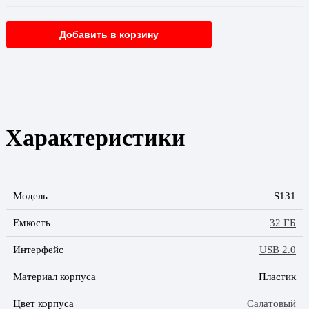
Добавить в корзину
Характеристики
Модель
S131
Емкость
32 ГБ
Интерфейс
USB 2.0
Материал корпуса
Пластик
Цвет корпуса
Салатовый