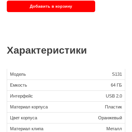
Добавить в корзину
Характеристики
Модель
S131
Емкость
64 ГБ
Интерфейс
USB 2.0
Материал корпуса
Пластик
Цвет корпуса
Оранжевый
Материал клипа
Металл