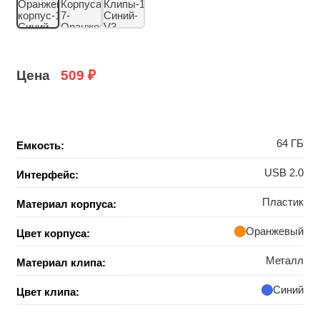
Цена
509
₽
64 ГБ
Емкость:
USB 2.0
Интерфейс:
Пластик
Материал корпуса:
Оранжевый
Цвет корпуса:
Металл
Материал клипа:
Синий
Цвет клипа: