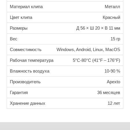
Материал клипа
Металл
Цвет клипа
Красный
Размеры
Д 56 × Ш 20 × В 11 мм
Вес
15 гр
Совместимость
Windows, Android, Linux, MacOS
Рабочая температура
5°C-80°C (41°F – 176°F)
Влажность воздуха
10-90 %
Производитель
Apexto
Гарантия
36 месяцев
Хранение данных
12 лет