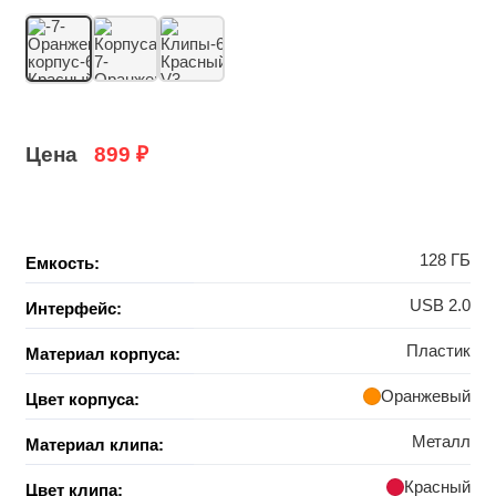
Цена
899
₽
128 ГБ
Емкость:
USB 2.0
Интерфейс:
Пластик
Материал корпуса:
Оранжевый
Цвет корпуса:
Металл
Материал клипа:
Красный
Цвет клипа: