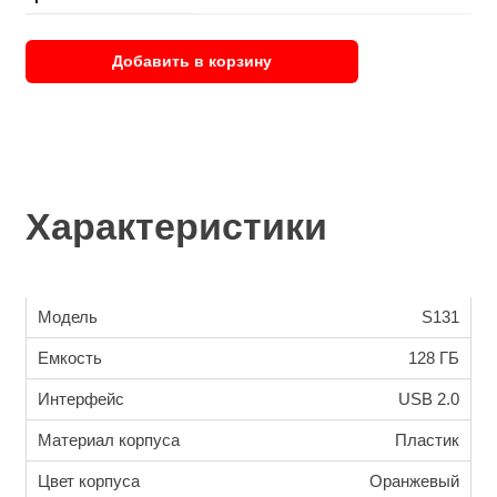
Добавить в корзину
Характеристики
Модель
S131
Емкость
128 ГБ
Интерфейс
USB 2.0
Материал корпуса
Пластик
Цвет корпуса
Оранжевый