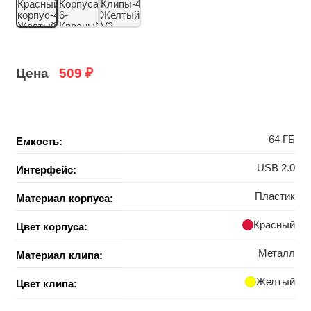
Цена
509
₽
64 ГБ
Емкость:
USB 2.0
Интерфейс:
Пластик
Материал корпуса:
Красный
Цвет корпуса:
Металл
Материал клипа:
Желтый
Цвет клипа: