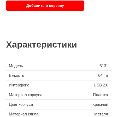
Добавить в корзину
Характеристики
Модель
S131
Емкость
64 ГБ
Интерфейс
USB 2.0
Материал корпуса
Пластик
Цвет корпуса
Красный
Материал клипа
Металл