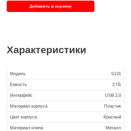
Добавить в корзину
Характеристики
Модель
S131
Емкость
2 ГБ
Интерфейс
USB 2.0
Материал корпуса
Пластик
Цвет корпуса
Красный
Материал клипа
Металл