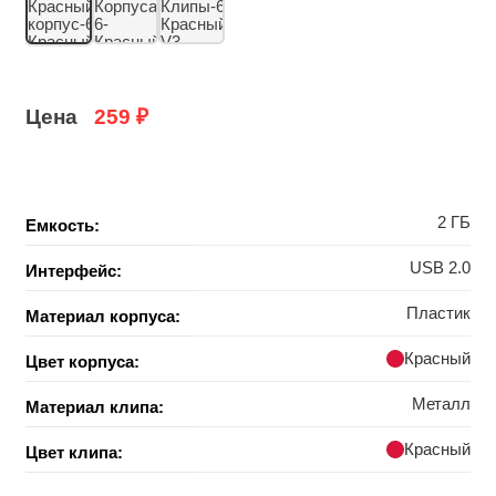
Цена
259
₽
2 ГБ
Емкость:
USB 2.0
Интерфейс:
Пластик
Материал корпуса:
Красный
Цвет корпуса:
Металл
Материал клипа:
Красный
Цвет клипа: