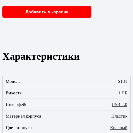
Добавить в корзину
Характеристики
Модель
S131
Емкость
1 ГБ
Интерфейс
USB 2.0
Материал корпуса
Пластик
Цвет корпуса
Красный