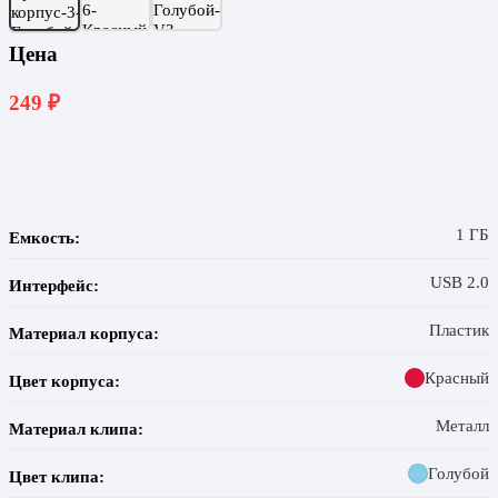
Цена
249
₽
1 ГБ
Емкость:
USB 2.0
Интерфейс:
Пластик
Материал корпуса:
Красный
Цвет корпуса:
Металл
Материал клипа:
Голубой
Цвет клипа: