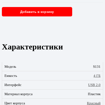
Добавить в корзину
Характеристики
Модель
S131
Емкость
4 ГБ
Интерфейс
USB 2.0
Материал корпуса
Пластик
Цвет корпуса
Красный