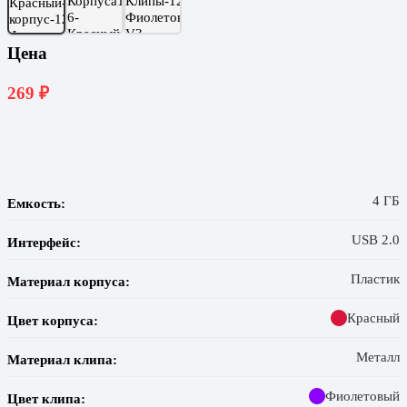
Цена
269
₽
4 ГБ
Емкость:
USB 2.0
Интерфейс:
Пластик
Материал корпуса:
Красный
Цвет корпуса:
Металл
Материал клипа:
Фиолетовый
Цвет клипа: