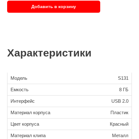
Добавить в корзину
Характеристики
Модель
S131
Емкость
8 ГБ
Интерфейс
USB 2.0
Материал корпуса
Пластик
Цвет корпуса
Красный
Материал клипа
Металл