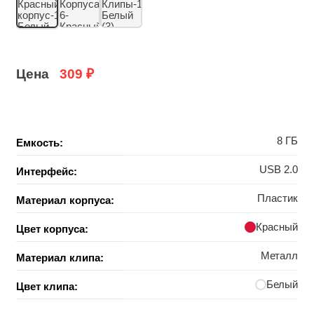
Цена
309
₽
8 ГБ
Емкость:
USB 2.0
Интерфейс:
Пластик
Материал корпуса:
Красный
Цвет корпуса:
Металл
Материал клипа:
Белый
Цвет клипа: