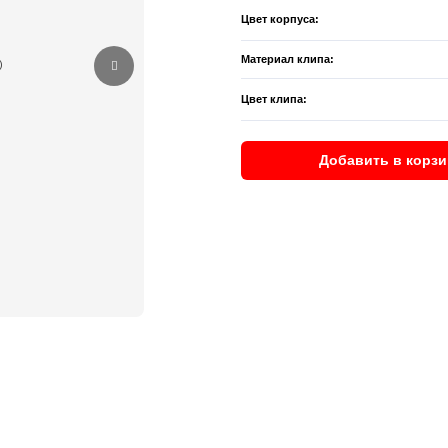
Цвет корпуса:
Материал клипа:
Цвет клипа:
Добавить в корзи