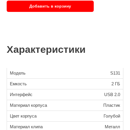
Добавить в корзину
Характеристики
Модель
S131
Емкость
2 ГБ
Интерфейс
USB 2.0
Материал корпуса
Пластик
Цвет корпуса
Голубой
Материал клипа
Металл