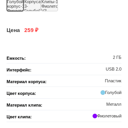
Цена
259
₽
2 ГБ
Емкость:
USB 2.0
Интерфейс:
Пластик
Материал корпуса:
Голубой
Цвет корпуса:
Металл
Материал клипа:
Фиолетовый
Цвет клипа: